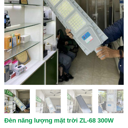
Đèn năng lượng mặt trời ZL-68 300W