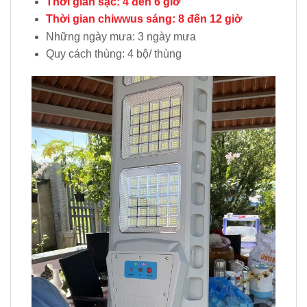
Thời gian sạc: 4 đến 6 giờ
Thời gian chiwwus sáng: 8 đến 12 giờ
Những ngày mưa: 3 ngày mưa
Quy cách thùng: 4 bộ/ thùng