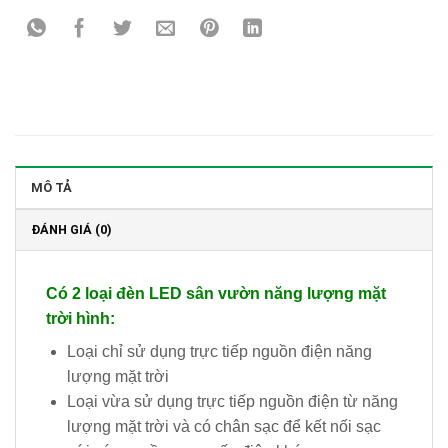
MÔ TẢ
ĐÁNH GIÁ (0)
Có 2 loại đèn LED sân vườn năng lượng mặt
trời hình:
Loại chỉ sử dụng trực tiếp nguồn điện năng
lượng mặt trời
Loại vừa sử dụng trực tiếp nguồn điện từ năng
lượng mặt trời và có chân sạc để kết nối sạc