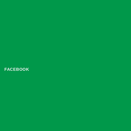
FACEBOOK