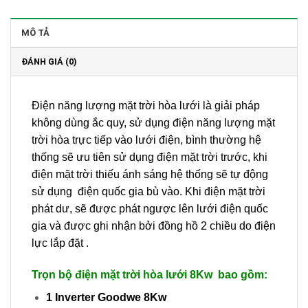
MÔ TẢ
ĐÁNH GIÁ (0)
Điện năng lượng mặt trời hòa lưới là giải pháp
không dùng ắc quy, sử dụng điện năng lượng mặt
trời hòa trực tiếp vào lưới điện, bình thường hệ
thống sẽ ưu tiên sử dụng điện mặt trời trước, khi
điện mặt trời thiếu ánh sáng hệ thống sẽ tự động
sử dụng điện quốc gia bù vào. Khi điện mặt trời
phát dư, sẽ được phát ngược lên lưới điện quốc
gia và được ghi nhận bởi đồng hồ 2 chiều do điện
lực lắp đặt .
Trọn bộ điện mặt trời hòa lưới 8Kw bao gồm:
1 Inverter Goodwe 8Kw