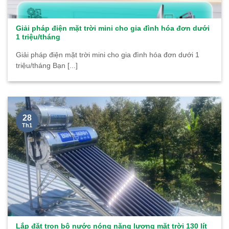
Giải pháp điện mặt trời mini cho gia đình hóa đơn dưới
1 triệu/tháng
Giải pháp điện mặt trời mini cho gia đình hóa đơn dưới 1
triệu/tháng Bạn [...]
28
Th1
Lắp đặt trọn bộ nước nóng năng lượng mặt trời 130 lít