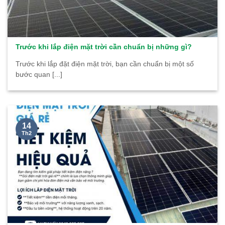
Trước khi lắp điện mặt trời cần chuẩn bị những gì?
Trước khi lắp đặt điện mặt trời, bạn cần chuẩn bị một số
bước quan [...]
14
Th2