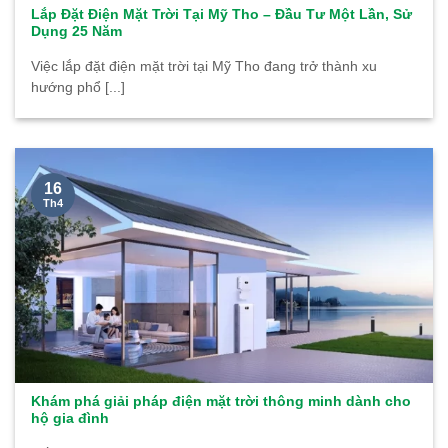
Lắp Đặt Điện Mặt Trời Tại Mỹ Tho – Đầu Tư Một Lần, Sử
Dụng 25 Năm
Việc lắp đặt điện mặt trời tại Mỹ Tho đang trở thành xu
hướng phổ [...]
16
Th4
Khám phá giải pháp điện mặt trời thông minh dành cho
hộ gia đình