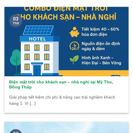
03
Th9
Điện mặt trời cho khách sạn – nhà nghỉ tại Mỹ Tho,
Đồng Tháp
Giải pháp tiết kiệm chi phí & nâng cao trải nghiệm khách
hàng 1. Vì [...]