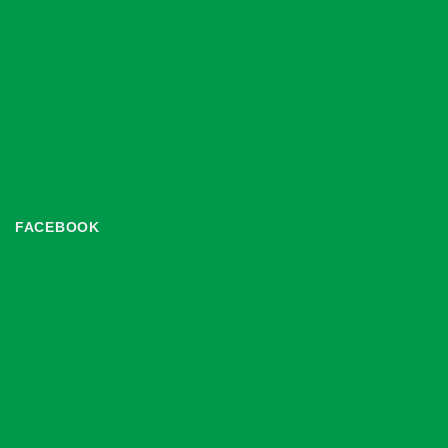
FACEBOOK