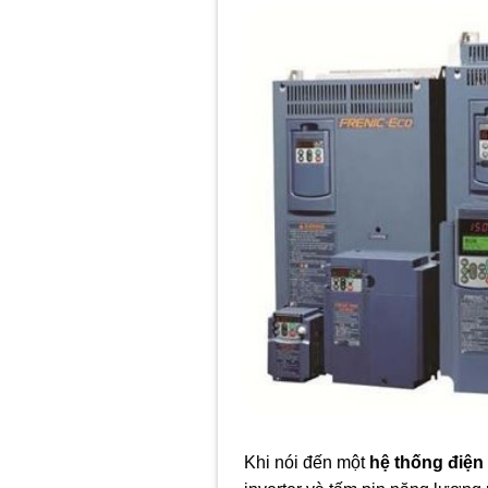
Khi nói đến một
hệ thống điện 