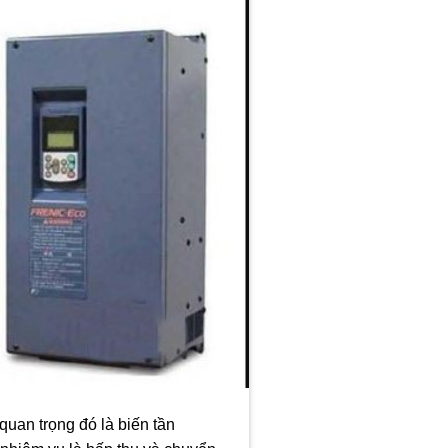
 quan trọng đó là biến tần