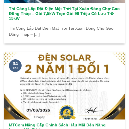
Thi Công Lắp Đặt Điện Mặt Trời Tại Xuân Đông Chợ Gạo
Đồng Tháp – Gói 7,5kW Trọn Gói 99 Triệu Có Lưu Trữ
15kW
Thi Công Lắp Đặt Điện Mặt Trời Tại Xuân Đông Chợ Gạo
Đồng Tháp – [...]
04
Th3
MTCom Nâng Cấp Chính Sách Hậu Mãi Đèn Năng