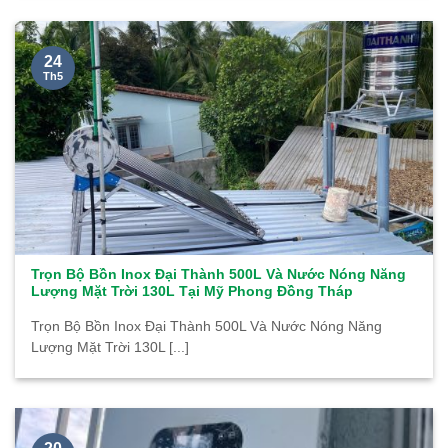
24
Th5
Trọn Bộ Bồn Inox Đại Thành 500L Và Nước Nóng Năng
Lượng Mặt Trời 130L Tại Mỹ Phong Đồng Tháp
Trọn Bộ Bồn Inox Đại Thành 500L Và Nước Nóng Năng
Lượng Mặt Trời 130L [...]