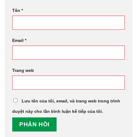
Tên
*
Email
*
Trang web
Lưu tên của tôi, email, và trang web trong trình
duyệt này cho lần bình luận kế tiếp của tôi.