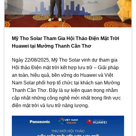
Mỹ Tho Solar Tham Gia Hội Thảo Điện Mặt Trời
Huawei tại Mường Thanh Cần Thơ
Ngày 22/08/2025, Mỹ Tho Solar vinh dự tham gia
Hội thảo Điện mặt trời kết hợp lưu trữ – Giải pháp
an toàn, hiệu quả, bền vững do Huawei và Việt
Nam Solar phối hợp tổ chức tại khách sạn Mường
Thanh Cần Thơ. Đây là sự kiện quan trọng nhằm
cập nhật những công nghệ mới nhất trong lĩnh vực
điện mặt trời và lưu trữ năng lượng.