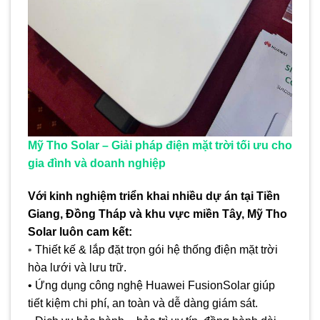
Mỹ Tho Solar – Giải pháp điện mặt trời tối ưu cho
gia đình và doanh nghiệp
Với kinh nghiệm triển khai nhiều dự án tại Tiền
Giang, Đồng Tháp và khu vực miền Tây, Mỹ Tho
Solar luôn cam kết:
•
Thiết kế & lắp đặt trọn gói hệ thống điện mặt trời
hòa lưới và lưu trữ.
• Ứng dụng công nghệ Huawei FusionSolar giúp
tiết kiệm chi phí, an toàn và dễ dàng giám sát.