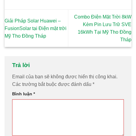
Combo Điện Mặt Trời 8kW
Giải Pháp Solar Huawei –
Kèm Pin Lưu Trữ SVE
FusionSolar tại Điện mặt trời
16kWh Tại Mỹ Tho Đồng
Mỹ Tho Đồng Tháp
Tháp
Trả lời
Email của bạn sẽ không được hiển thị công khai.
Các trường bắt buộc được đánh dấu
*
Bình luận
*