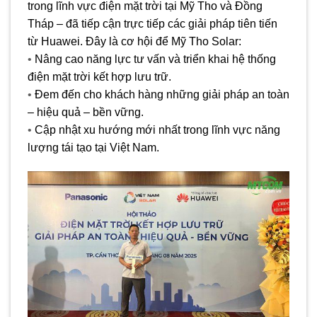
trong lĩnh vực điện mặt trời tại Mỹ Tho và Đồng
Tháp – đã tiếp cận trực tiếp các giải pháp tiên tiến
từ Huawei. Đây là cơ hội để Mỹ Tho Solar:
•
Nâng cao năng lực tư vấn và triển khai hệ thống
điện mặt trời kết hợp lưu trữ.
•
Đem đến cho khách hàng những giải pháp an toàn
– hiệu quả – bền vững.
•
Cập nhật xu hướng mới nhất trong lĩnh vực năng
lượng tái tạo tại Việt Nam.