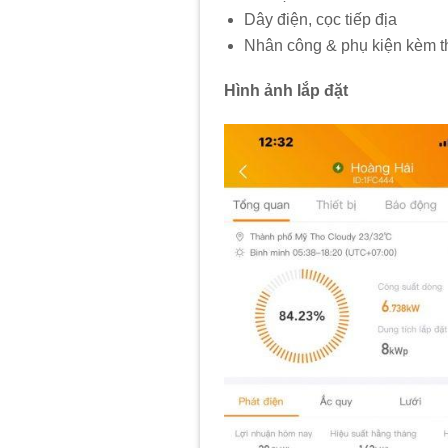
Dây điện, cọc tiếp địa
Nhân công & phụ kiện kèm t
Hình ảnh lắp đặt