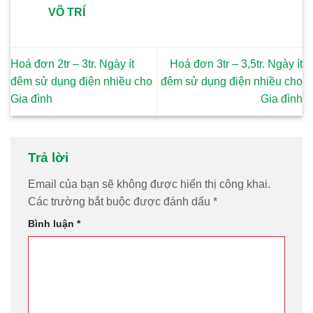
VÕ TRÍ
Hoá đơn 2tr – 3tr. Ngày ít
Hoá đơn 3tr – 3,5tr. Ngày ít
đêm sử dụng điện nhiều cho
đêm sử dụng điện nhiều cho
Gia đình
Gia đình
Trả lời
Email của bạn sẽ không được hiển thị công khai.
Các trường bắt buộc được đánh dấu
*
Bình luận
*