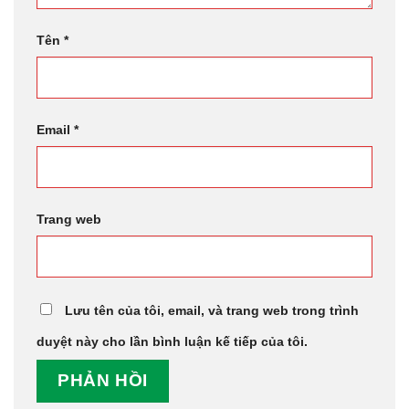
Tên
*
Email
*
Trang web
Lưu tên của tôi, email, và trang web trong trình
duyệt này cho lần bình luận kế tiếp của tôi.