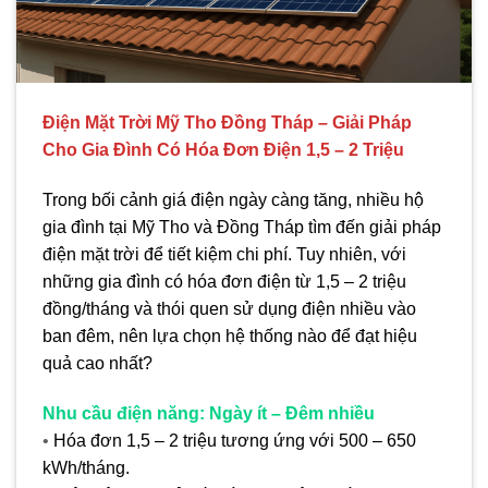
Điện Mặt Trời Mỹ Tho Đồng Tháp – Giải Pháp
Cho Gia Đình Có Hóa Đơn Điện 1,5 – 2 Triệu
Trong bối cảnh giá điện ngày càng tăng, nhiều hộ
gia đình tại Mỹ Tho và Đồng Tháp tìm đến giải pháp
điện mặt trời để tiết kiệm chi phí. Tuy nhiên, với
những gia đình có hóa đơn điện từ 1,5 – 2 triệu
đồng/tháng và thói quen sử dụng điện nhiều vào
ban đêm, nên lựa chọn hệ thống nào để đạt hiệu
quả cao nhất?
Nhu cầu điện năng: Ngày ít – Đêm nhiều
•
Hóa đơn 1,5 – 2 triệu tương ứng với 500 – 650
kWh/tháng.