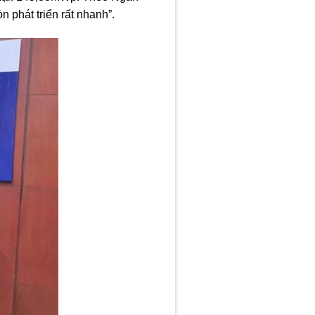
phát triển rất nhanh”.