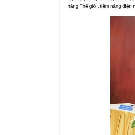
hàng Thế giới, tiềm năng điện 