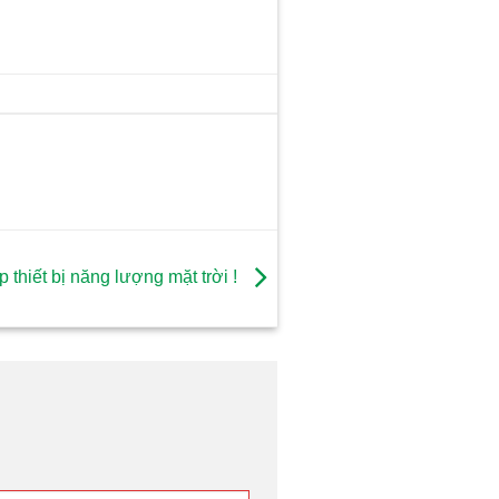
 thiết bị năng lượng mặt trời !