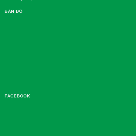
BẢN ĐỒ
FACEBOOK