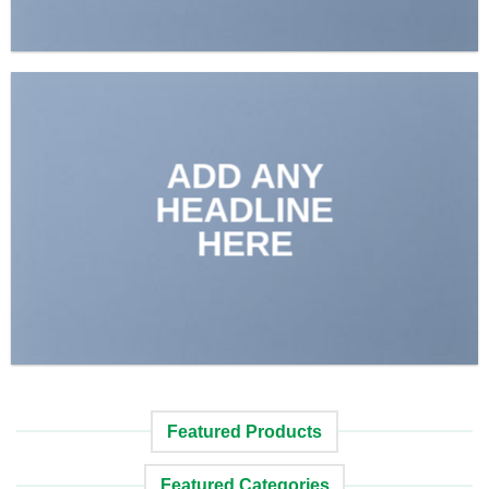
ADD ANY
HEADLINE
HERE
Featured Products
Featured Categories