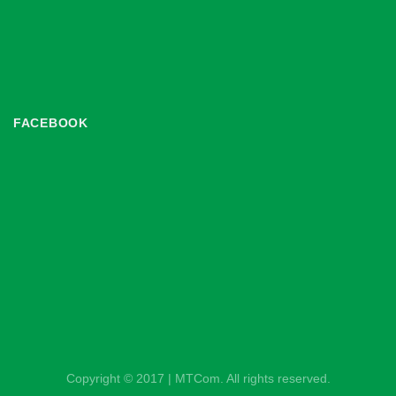
FACEBOOK
Copyright © 2017 | MTCom. All rights reserved.