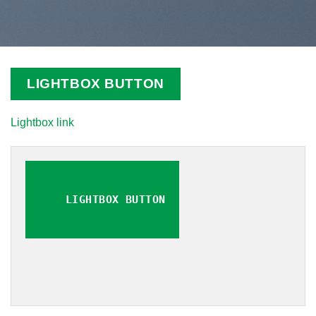
LIGHTBOX BUTTON
Lightbox link
LIGHTBOX BUTTON