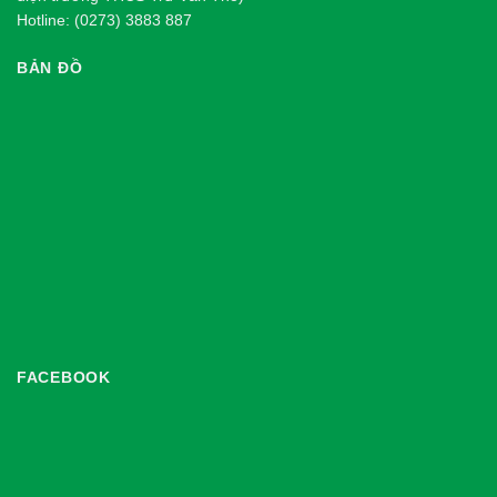
Hotline: (0273) 3883 887
BẢN ĐỒ
FACEBOOK